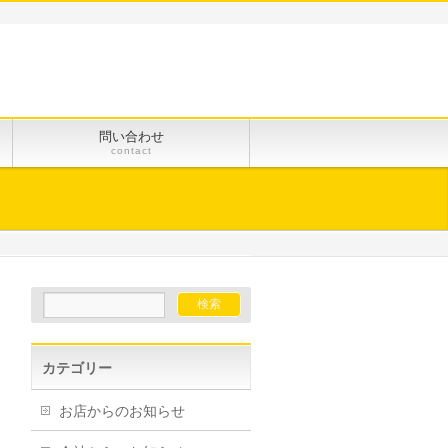
問い合わせ
contact
カテゴリー
お店からのお知らせ