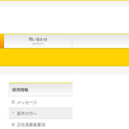
問い合わせ
contact
採用情報
メッセージ
新卒の方へ
正社員募集要項