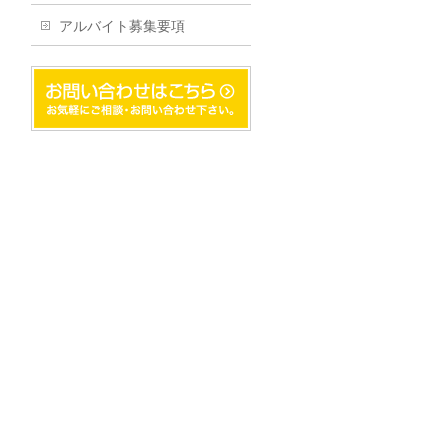
アルバイト募集要項