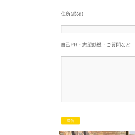
住所(必須)
自己PR・志望動機・ご質問など